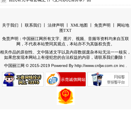
10
丨
丨
丨
丨
丨
关于我们
联系我们
法律声明
XML地图
免责声明
网站地
图
TXT
免责声明：中国丽江网所有文字、图片、视频、音频等资料均来自互联
网，不代表本站赞同其观点，本站亦不为其版权负责。
相关作品的原创性、文中陈述文字以及内容数据庞杂本站无法一一核实，
如果您发现本网站上有侵犯您的合法权益的内容，请联系我们删除！
© 2015-2019 Powered By http://www.cnljw.com.cn inc .
中国丽江网