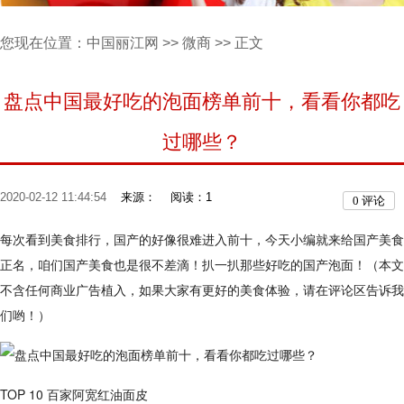
您现在位置：
中国丽江网
>>
微商
>> 正文
盘点中国最好吃的泡面榜单前十，看看你都吃
过哪些？
2020-02-12 11:44:54
来源：
阅读：1
0
评论
每次看到美食排行，国产的好像很难进入前十，今天小编就来给国产美食
正名，咱们国产美食也是很不差滴！扒一扒那些好吃的国产泡面！（本文
不含任何商业广告植入，如果大家有更好的美食体验，请在评论区告诉我
们哟！）
TOP 10 百家阿宽红油面皮