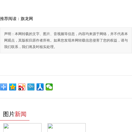
推荐阅读：
旗龙网
声明：本网转载的文字、图片、音视频等信息，内容均来源于网络，并不代表本
网观点，其版权归原作者所有。如果您发现本网转载信息侵害了您的权益，请与
我们联系，我们将及时核实处理。
图片
新闻