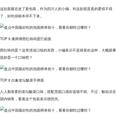
这款面最近改了新包装，作为四川人的小编，对这款面是真的爱得不得
了，好吃得根本停不下来。
TOP 9 康师傅西红柿鸡蛋打卤面
西红柿鸡蛋？这类清淡口味的东西，小编表示不是很喜欢这种，大概跟番
茄炒蛋一个口味吧？
TOP 8 白象老坛酸菜手擀面
人人都喜爱的老坛酸菜口味，搭配宽面口感应该很不错。不过，貌似没在
国内销售，看着这个包装表示很忧伤。