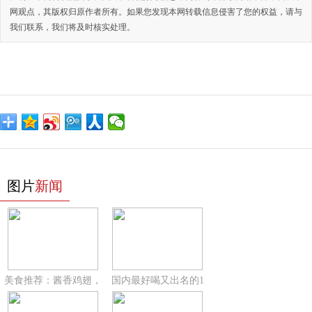
网观点，其版权归原作者所有。如果您发现本网转载信息侵害了您的权益，请与
我们联系，我们将及时核实处理。
图片
新闻
美食推荐：酱香鸡翅，
国内最好喝又出名的1