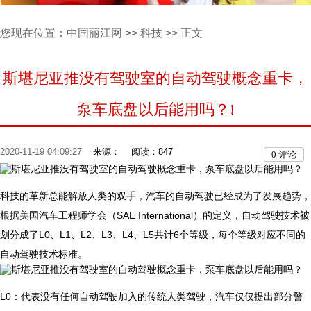
您现在位置：
中国丽江网
>>
科技
>> 正文
斯堪尼亚推没有驾驶室的自动驾驶概念重卡，
泵车底盘以后能用吗？!
2020-11-19 04:09:27
来源：
阅读：847
0
评论
​科技的革新总能解放人类的双手，汽车的自动驾驶已经成为了发展趋势，
根据美国汽车工程师学会（SAE International）的定义，自动驾驶技术被
划分成了L0、L1、L2、L3、L4、L5共计6个等级，每个等级对应不同的
自动驾驶技术标准。
​L0：代表没有任何自动驾驶加入的传统人类驾驶，汽车仅仅提出部分警