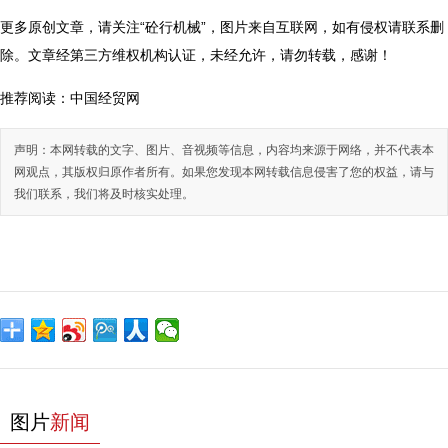
更多原创文章，请关注“砼行机械”，图片来自互联网，如有侵权请联系删
除。文章经第三方维权机构认证，未经允许，请勿转载，感谢！
推荐阅读：
中国经贸网
声明：本网转载的文字、图片、音视频等信息，内容均来源于网络，并不代表本
网观点，其版权归原作者所有。如果您发现本网转载信息侵害了您的权益，请与
我们联系，我们将及时核实处理。
图片
新闻