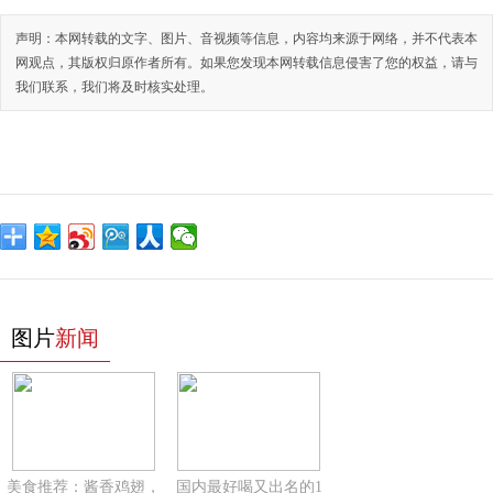
声明：本网转载的文字、图片、音视频等信息，内容均来源于网络，并不代表本
网观点，其版权归原作者所有。如果您发现本网转载信息侵害了您的权益，请与
我们联系，我们将及时核实处理。
图片
新闻
美食推荐：酱香鸡翅，
国内最好喝又出名的1