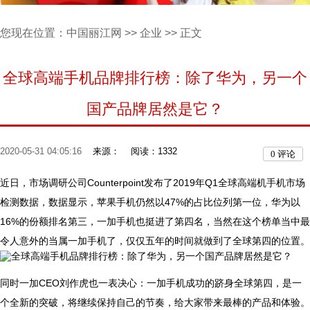
您现在位置：
中国丽江网
>>
企业
>> 正文
全球高端手机品牌排行榜：除了华为，另一个
国产品牌居然是它？
2020-05-31 04:05:16
来源：
阅读：1332
0
评论
近日，市场调研公司Counterpoint发布了2019年Q1全球高端机手机市场
检测数据，数据显示，苹果手机仍然以47%的占比位列第一位，华为以
16%的份额排名第三，一加手机也挺进了第四名，当然在这个榜单当中最
令人意外的当属一加手机了，仅仅五年的时间就做到了全球第四的位置。
同时一加CEO刘作虎也一表决心：一加手机成功的跻身全球第四，是一
个全新的突破，将继续保持自己的节奏，给大家带来最棒的产品和体验。