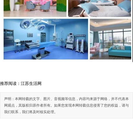
推荐阅读：
江苏生活网
声明：本网转载的文字、图片、音视频等信息，内容均来源于网络，并不代表本
网观点，其版权归原作者所有。如果您发现本网转载信息侵害了您的权益，请与
我们联系，我们将及时核实处理。