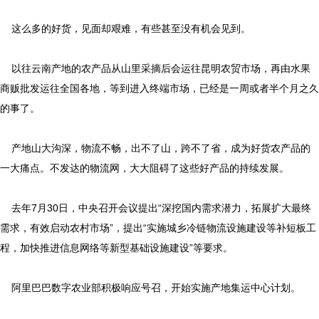
这么多的好货，见面却艰难，有些甚至没有机会见到。
以往云南产地的农产品从山里采摘后会运往昆明农贸市场，再由水果
商贩批发运往全国各地，等到进入终端市场，已经是一周或者半个月之久
的事了。
产地山大沟深，物流不畅，出不了山，跨不了省，成为好货农产品的
一大痛点。不发达的物流网，大大阻碍了这些好产品的持续发展。
去年7月30日，中央召开会议提出“深挖国内需求潜力，拓展扩大最终
需求，有效启动农村市场”，提出“实施城乡冷链物流设施建设等补短板工
程，加快推进信息网络等新型基础设施建设”等要求。
阿里巴巴数字农业部积极响应号召，开始实施产地集运中心计划。