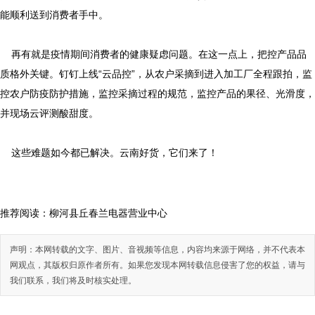
能顺利送到消费者手中。
再有就是疫情期间消费者的健康疑虑问题。在这一点上，把控产品品
质格外关键。钉钉上线“云品控”，从农户采摘到进入加工厂全程跟拍，监
控农户防疫防护措施，监控采摘过程的规范，监控产品的果径、光滑度，
并现场云评测酸甜度。
这些难题如今都已解决。云南好货，它们来了！
推荐阅读：
柳河县丘春兰电器营业中心
声明：本网转载的文字、图片、音视频等信息，内容均来源于网络，并不代表本
网观点，其版权归原作者所有。如果您发现本网转载信息侵害了您的权益，请与
我们联系，我们将及时核实处理。