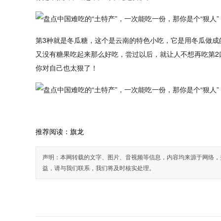
第3种就是冬瓜糖，这个是云南的特色小吃，它是用冬瓜做成
又没有糖果吃起来那么好吃，尝过以后，就让人不想再吃第2
你对自己也太狠了！
推荐阅读：
旗龙
声明：本网转载的文字、图片、音视频等信息，内容均来源于网络，
益，请与我们联系，我们将及时核实处理。