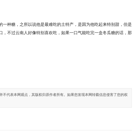
的一种糖，之所以说他是最难吃的土特产，是因为他吃起来特别甜，但是
口，不过云南人好像特别喜欢吃，如果一口气能吃完一盒冬瓜糖的话，那
并不代表本网观点，其版权归原作者所有。如果您发现本网转载信息侵害了您的权